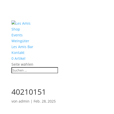
Shop
Events
Weingüter
Les Amis Bar
Kontakt
0 Artikel
Seite wählen
40210151
von
admin
|
Feb. 28, 2025