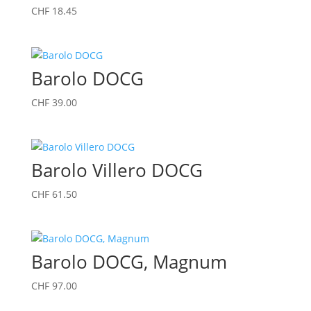
CHF
18.45
Barolo DOCG
CHF
39.00
Barolo Villero DOCG
CHF
61.50
Barolo DOCG, Magnum
CHF
97.00