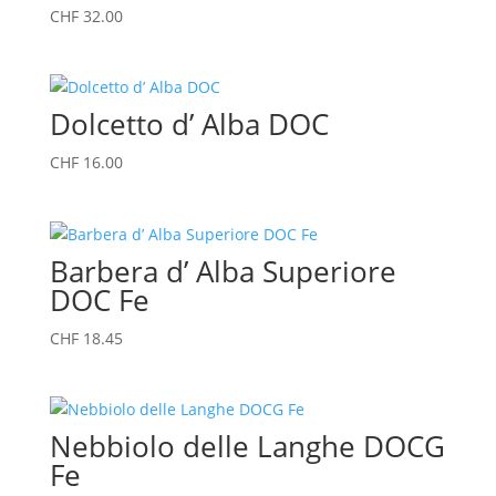
CHF
32.00
Dolcetto d’ Alba DOC
CHF
16.00
Barbera d’ Alba Superiore
DOC Fe
CHF
18.45
Nebbiolo delle Langhe DOCG
Fe