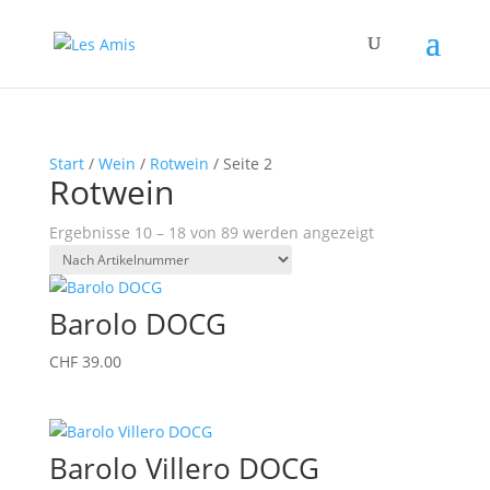
Start
/
Wein
/
Rotwein
/ Seite 2
Rotwein
Ergebnisse 10 – 18 von 89 werden angezeigt
Barolo DOCG
CHF
39.00
Barolo Villero DOCG