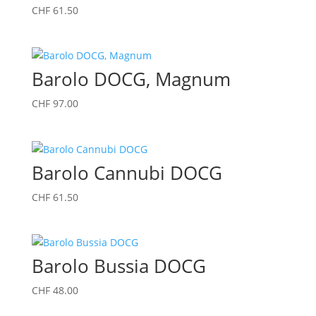
CHF
61.50
Barolo DOCG, Magnum
CHF
97.00
Barolo Cannubi DOCG
CHF
61.50
Barolo Bussia DOCG
CHF
48.00