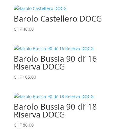
Barolo Castellero DOCG
CHF
48.00
Barolo Bussia 90 di’ 16
Riserva DOCG
CHF
105.00
Barolo Bussia 90 di’ 18
Riserva DOCG
CHF
86.00