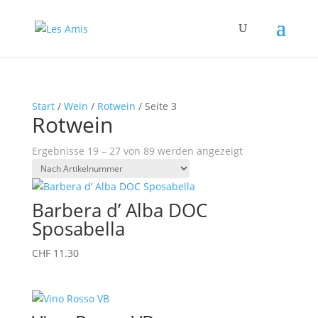
Start
/
Wein
/
Rotwein
/ Seite 3
Rotwein
Ergebnisse 19 – 27 von 89 werden angezeigt
Barbera d’ Alba DOC
Sposabella
CHF
11.30