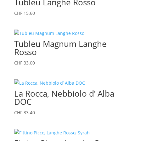
Tubleu Langhe Rosso
CHF
15.60
Tubleu Magnum Langhe
Rosso
CHF
33.00
La Rocca, Nebbiolo d’ Alba
DOC
CHF
33.40