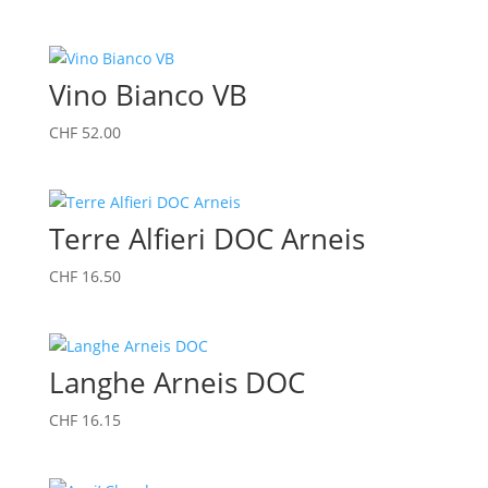
Vino Bianco VB
CHF
52.00
Terre Alfieri DOC Arneis
CHF
16.50
Langhe Arneis DOC
CHF
16.15