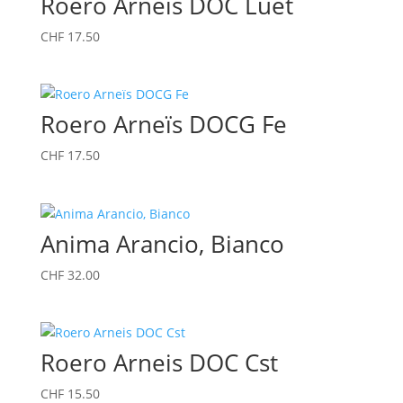
Roero Arneïs DOC Luet
CHF
17.50
Roero Arneïs DOCG Fe
CHF
17.50
Anima Arancio, Bianco
CHF
32.00
Roero Arneis DOC Cst
CHF
15.50