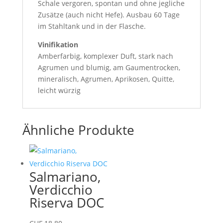
Schale vergoren, spontan und ohne jegliche
Zusätze (auch nicht Hefe). Ausbau 60 Tage
im Stahltank und in der Flasche.
Vinifikation
Amberfarbig, komplexer Duft, stark nach
Agrumen und blumig, am Gaumentrocken,
mineralisch, Agrumen, Aprikosen, Quitte,
leicht würzig
Ähnliche Produkte
Salmariano,
Verdicchio
Riserva DOC