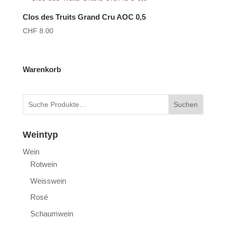
Clos des Truits Grand Cru AOC 0,5
CHF
8.00
Warenkorb
Suchen
Weintyp
Wein
Rotwein
Weisswein
Rosé
Schaumwein