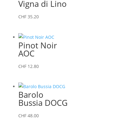
Vigna di Lino
CHF
35.20
Pinot Noir
AOC
CHF
12.80
Barolo
Bussia DOCG
CHF
48.00