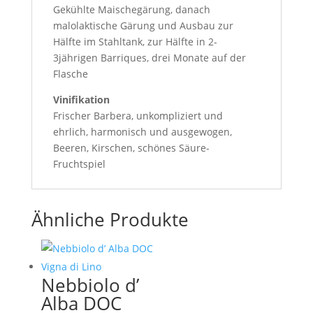
Gekühlte Maischegärung, danach
malolaktische Gärung und Ausbau zur
Hälfte im Stahltank, zur Hälfte in 2-
3jährigen Barriques, drei Monate auf der
Flasche
Vinifikation
Frischer Barbera, unkompliziert und
ehrlich, harmonisch und ausgewogen,
Beeren, Kirschen, schönes Säure-
Fruchtspiel
Ähnliche Produkte
Nebbiolo d’
Alba DOC