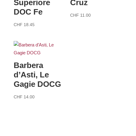
Superiore
Cruz
DOC Fe
CHF
11.00
CHF
18.45
Barbera
d’Asti, Le
Gagie DOCG
CHF
14.00