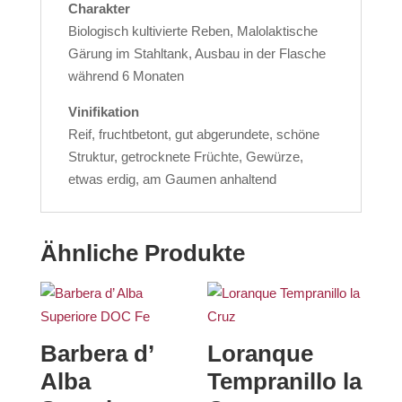
Charakter
Biologisch kultivierte Reben, Malolaktische
Gärung im Stahltank, Ausbau in der Flasche
während 6 Monaten
Vinifikation
Reif, fruchtbetont, gut abgerundete, schöne
Struktur, getrocknete Früchte, Gewürze,
etwas erdig, am Gaumen anhaltend
Ähnliche Produkte
Barbera d’
Loranque
Alba
Tempranillo la