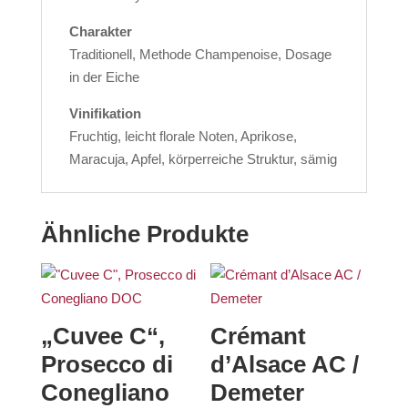
Charakter
Traditionell, Methode Champenoise, Dosage
in der Eiche
Vinifikation
Fruchtig, leicht florale Noten, Aprikose,
Maracuja, Apfel, körperreiche Struktur, sämig
Ähnliche Produkte
„Cuvee C“,
Crémant
Prosecco di
d’Alsace AC /
Conegliano
Demeter