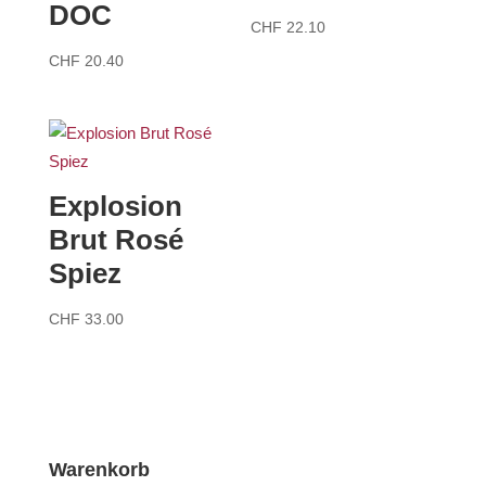
DOC
CHF
22.10
CHF
20.40
Explosion
Brut Rosé
Spiez
CHF
33.00
Warenkorb