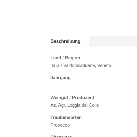
Beschreibung
Land / Region
Italia / Valdobbiaddene, Veneto
Jahrgang
Weingut / Produzent
Az. Agr. Loggia del Colle
Traubensorten
Prosecco