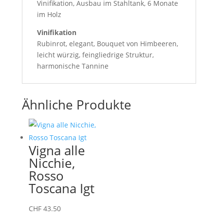
Vinifikation, Ausbau im Stahltank, 6 Monate
im Holz
Vinifikation
Rubinrot, elegant, Bouquet von Himbeeren,
leicht würzig, feingliedrige Struktur,
harmonische Tannine
Ähnliche Produkte
Vigna alle
Nicchie,
Rosso
Toscana Igt
CHF
43.50