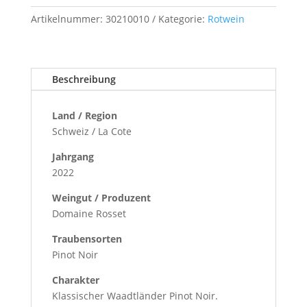
Menge
Artikelnummer:
30210010
Kategorie:
Rotwein
Beschreibung
Land / Region
Schweiz / La Cote
Jahrgang
2022
Weingut / Produzent
Domaine Rosset
Traubensorten
Pinot Noir
Charakter
Klassischer Waadtländer Pinot Noir.