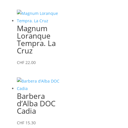
Magnum
Loranque
Tempra. La
Cruz
CHF
22.00
Barbera
d’Alba DOC
Cadia
CHF
15.30