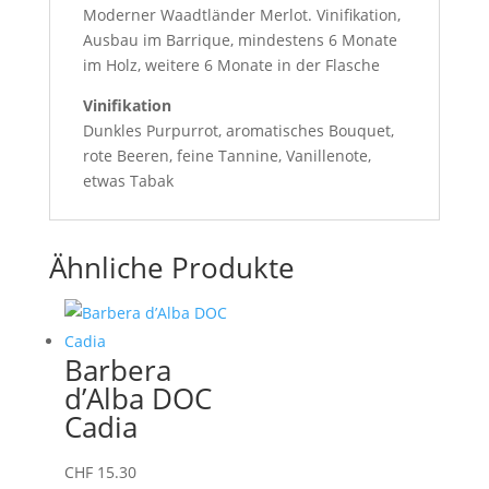
Moderner Waadtländer Merlot. Vinifikation,
Ausbau im Barrique, mindestens 6 Monate
im Holz, weitere 6 Monate in der Flasche
Vinifikation
Dunkles Purpurrot, aromatisches Bouquet,
rote Beeren, feine Tannine, Vanillenote,
etwas Tabak
Ähnliche Produkte
Barbera
d’Alba DOC
Cadia
CHF
15.30