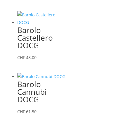
Barolo
Castellero
DOCG
CHF
48.00
Barolo
Cannubi
DOCG
CHF
61.50