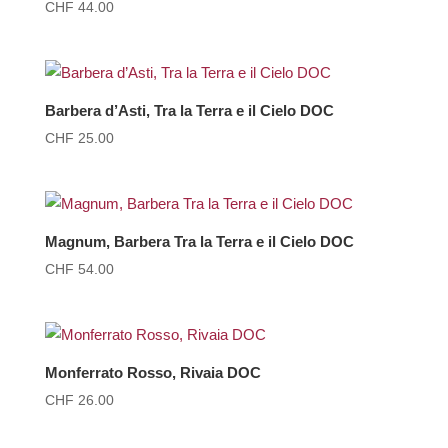
CHF
44.00
Barbera d’Asti, Tra la Terra e il Cielo DOC
CHF
25.00
Magnum, Barbera Tra la Terra e il Cielo DOC
CHF
54.00
Monferrato Rosso, Rivaia DOC
CHF
26.00