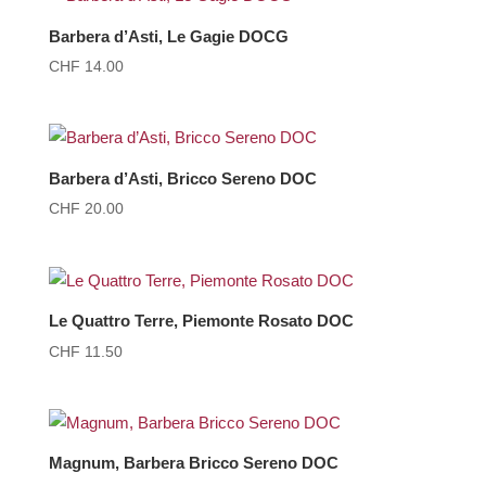
Barbera d’Asti, Le Gagie DOCG
CHF
14.00
Barbera d’Asti, Bricco Sereno DOC
CHF
20.00
Le Quattro Terre, Piemonte Rosato DOC
CHF
11.50
Magnum, Barbera Bricco Sereno DOC