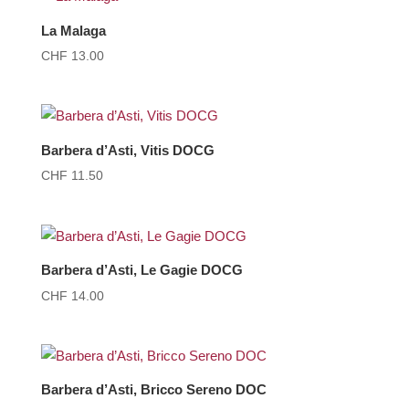
La Malaga
CHF
13.00
Barbera d’Asti, Vitis DOCG
CHF
11.50
Barbera d’Asti, Le Gagie DOCG
CHF
14.00
Barbera d’Asti, Bricco Sereno DOC