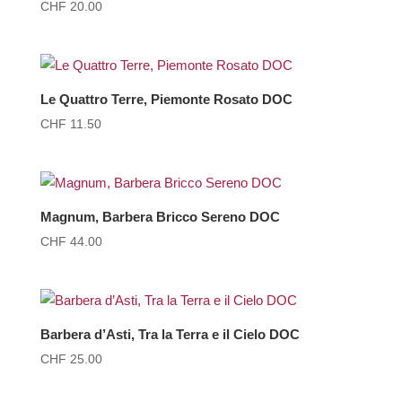
CHF
20.00
Le Quattro Terre, Piemonte Rosato DOC
CHF
11.50
Magnum, Barbera Bricco Sereno DOC
CHF
44.00
Barbera d’Asti, Tra la Terra e il Cielo DOC
CHF
25.00